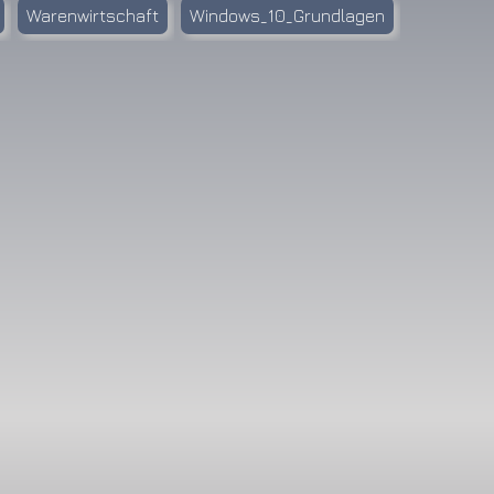
Warenwirtschaft
Windows_10_Grundlagen